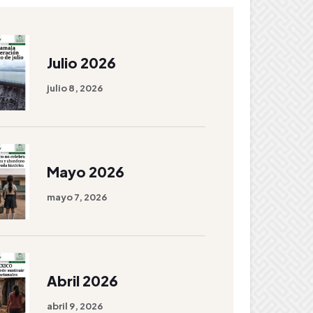
Julio 2026
julio 8, 2026
Mayo 2026
mayo 7, 2026
Abril 2026
abril 9, 2026