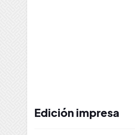
Edición impresa