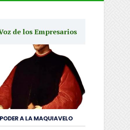
Voz de los Empresarios
 PODER A LA MAQUIAVELO