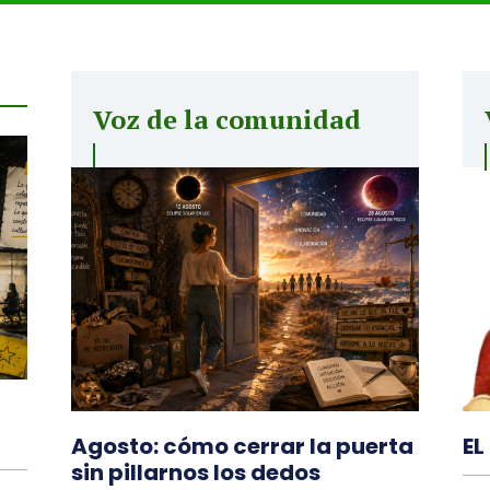
Voz de la comunidad
Agosto: cómo cerrar la puerta
EL
sin pillarnos los dedos