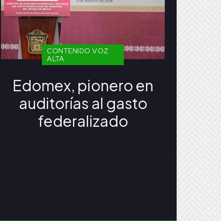
CONTENIDO VOZ
ALTA
Edomex, pionero en
auditorías al gasto
federalizado