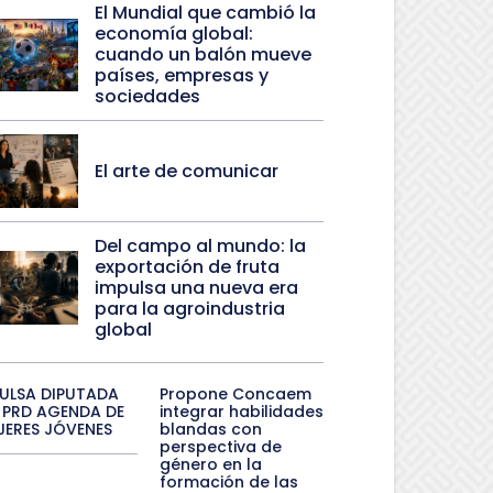
El Mundial que cambió la
economía global:
cuando un balón mueve
países, empresas y
sociedades
El arte de comunicar
Del campo al mundo: la
exportación de fruta
impulsa una nueva era
para la agroindustria
global
PULSA DIPUTADA
Propone Concaem
 PRD AGENDA DE
integrar habilidades
JERES JÓVENES
blandas con
perspectiva de
género en la
formación de las