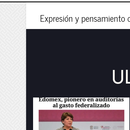
Expresión y pensamiento
U