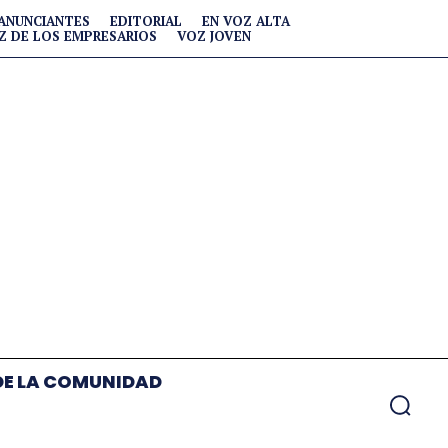
ANUNCIANTES
EDITORIAL
EN VOZ ALTA
Z DE LOS EMPRESARIOS
VOZ JOVEN
DE LA COMUNIDAD