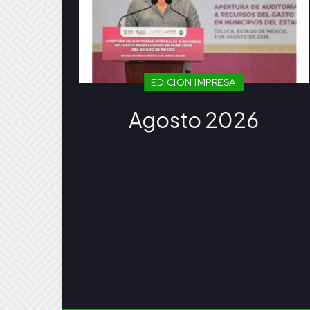
EDICION IMPRESA
Agosto 2026