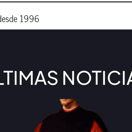
 desde 1996
LTIMAS NOTICI