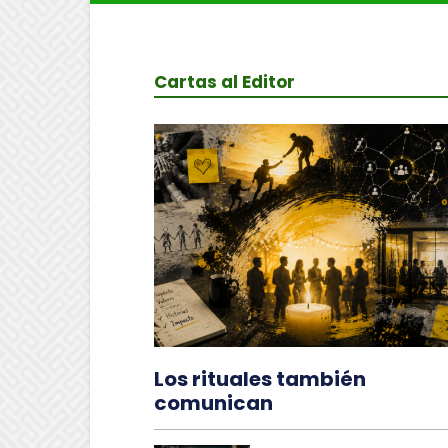
Cartas al Editor
Los rituales también
comunican