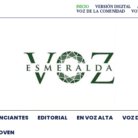
INICIO
VERSIÓN DIGITAL
VOZ DE LA COMUNIDAD
VO
NCIANTES
EDITORIAL
EN VOZ ALTA
VOZ 
JOVEN