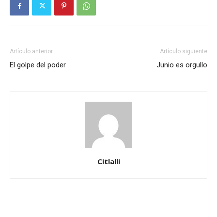
Artículo anterior
Artículo siguiente
El golpe del poder
Junio es orgullo
Citlalli