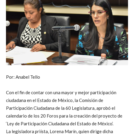
Por: Anabel Tello
Con el fin de contar con una mayor y mejor participación
ciudadana en el Estado de México, la Comisión de
Participación Ciudadana de la 60 Legislatura, aprobó el
calendario de los 20 Foros para la creación del proyecto de
‘Ley de Participación Ciudadana del Estado de México’.
La legisladora priísta, Lorena Marín, quien dirige dicha