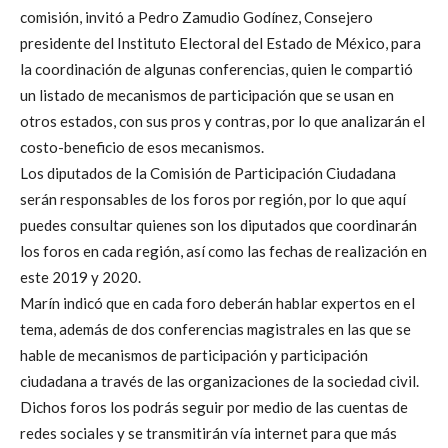
comisión, invitó a Pedro Zamudio Godínez, Consejero
presidente del Instituto Electoral del Estado de México, para
la coordinación de algunas conferencias, quien le compartió
un listado de mecanismos de participación que se usan en
otros estados, con sus pros y contras, por lo que analizarán el
costo-beneficio de esos mecanismos.
Los diputados de la Comisión de Participación Ciudadana
serán responsables de los foros por región, por lo que aquí
puedes consultar quienes son los diputados que coordinarán
los foros en cada región, así como las fechas de realización en
este 2019 y 2020.
Marín indicó que en cada foro deberán hablar expertos en el
tema, además de dos conferencias magistrales en las que se
hable de mecanismos de participación y participación
ciudadana a través de las organizaciones de la sociedad civil.
Dichos foros los podrás seguir por medio de las cuentas de
redes sociales y se transmitirán vía internet para que más