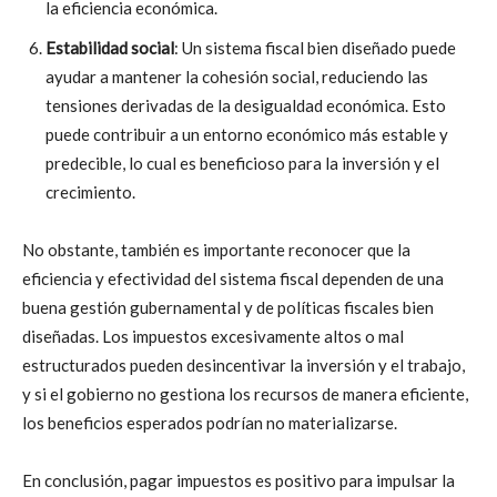
la eficiencia económica.
Estabilidad social
: Un sistema fiscal bien diseñado puede
ayudar a mantener la cohesión social, reduciendo las
tensiones derivadas de la desigualdad económica. Esto
puede contribuir a un entorno económico más estable y
predecible, lo cual es beneficioso para la inversión y el
crecimiento.
No obstante, también es importante reconocer que la
eficiencia y efectividad del sistema fiscal dependen de una
buena gestión gubernamental y de políticas fiscales bien
diseñadas. Los impuestos excesivamente altos o mal
estructurados pueden desincentivar la inversión y el trabajo,
y si el gobierno no gestiona los recursos de manera eficiente,
los beneficios esperados podrían no materializarse.
En conclusión, pagar impuestos es positivo para impulsar la