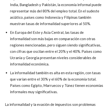
India, Bangladesh y Pakistán, la economía informal puede
representar más del 80% del empleo total. En el sudeste
asiático, países como Indonesia y Filipinas también
muestran tasas de informalidad superiores al 50%.
En Europa del Este y Asia Central, las tasas de
informalidad son más bajas en comparación con otras
regiones mencionadas, pero siguen siendo significativas,
con cifras que oscilan entre el 20% y el 40%. Países como
Ucrania y Georgia presentan niveles considerables de
informalidad económica.
La informalidad también es alta en esta región, con tasas
que varían entre el 30% y el 60% de la economía total.
Países como Egipto, Marruecos y Túnez tienen economías
informales muy significativas.
La informalidad y la evasión de impuestos son problemas