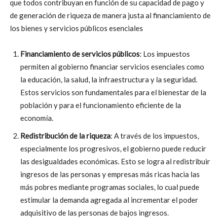
que todos contribuyan en función de su capacidad de pago y
de generación de riqueza de manera justa al financiamiento de
los bienes y servicios públicos esenciales
Financiamiento de servicios públicos
: Los impuestos
permiten al gobierno financiar servicios esenciales como
la educación, la salud, la infraestructura y la seguridad.
Estos servicios son fundamentales para el bienestar de la
población y para el funcionamiento eficiente de la
economía.
Redistribución de la riqueza
: A través de los impuestos,
especialmente los progresivos, el gobierno puede reducir
las desigualdades económicas. Esto se logra al redistribuir
ingresos de las personas y empresas más ricas hacia las
más pobres mediante programas sociales, lo cual puede
estimular la demanda agregada al incrementar el poder
adquisitivo de las personas de bajos ingresos.