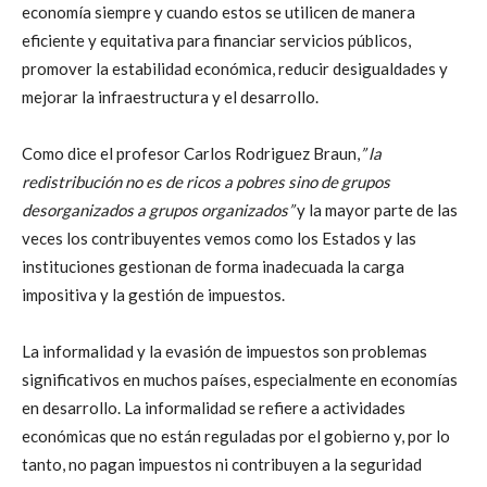
economía siempre y cuando estos se utilicen de manera
eficiente y equitativa para financiar servicios públicos,
promover la estabilidad económica, reducir desigualdades y
mejorar la infraestructura y el desarrollo.
Como dice el profesor Carlos Rodriguez Braun,
”
la
redistribución no es de ricos a pobres sino de grupos
desorganizados a grupos organizados”
y la mayor parte de las
veces los contribuyentes vemos como los Estados y las
instituciones gestionan de forma inadecuada la carga
impositiva y la gestión de impuestos.
La informalidad y la evasión de impuestos son problemas
significativos en muchos países, especialmente en economías
en desarrollo. La informalidad se refiere a actividades
económicas que no están reguladas por el gobierno y, por lo
tanto, no pagan impuestos ni contribuyen a la seguridad