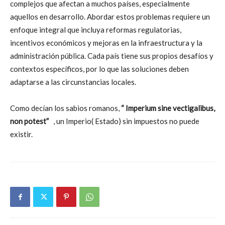
complejos que afectan a muchos países, especialmente
aquellos en desarrollo. Abordar estos problemas requiere un
enfoque integral que incluya reformas regulatorias,
incentivos económicos y mejoras en la infraestructura y la
administración pública. Cada país tiene sus propios desafíos y
contextos específicos, por lo que las soluciones deben
adaptarse a las circunstancias locales.
Como decían los sabios romanos,
“ Imperium sine vectigalibus,
non potest”
, un Imperio( Estado) sin impuestos no puede
existir.