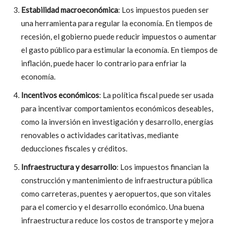
Estabilidad macroeconómica
: Los impuestos pueden ser
una herramienta para regular la economía. En tiempos de
recesión, el gobierno puede reducir impuestos o aumentar
el gasto público para estimular la economía. En tiempos de
inflación, puede hacer lo contrario para enfriar la
economía.
Incentivos económicos
: La política fiscal puede ser usada
para incentivar comportamientos económicos deseables,
como la inversión en investigación y desarrollo, energías
renovables o actividades caritativas, mediante
deducciones fiscales y créditos.
Infraestructura y desarrollo
: Los impuestos financian la
construcción y mantenimiento de infraestructura pública
como carreteras, puentes y aeropuertos, que son vitales
para el comercio y el desarrollo económico. Una buena
infraestructura reduce los costos de transporte y mejora