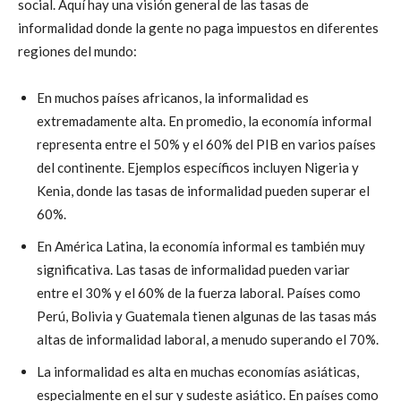
social. Aquí hay una visión general de las tasas de
informalidad donde la gente no paga impuestos en diferentes
regiones del mundo:
En muchos países africanos, la informalidad es
extremadamente alta. En promedio, la economía informal
representa entre el 50% y el 60% del PIB en varios países
del continente. Ejemplos específicos incluyen Nigeria y
Kenia, donde las tasas de informalidad pueden superar el
60%.
En América Latina, la economía informal es también muy
significativa. Las tasas de informalidad pueden variar
entre el 30% y el 60% de la fuerza laboral. Países como
Perú, Bolivia y Guatemala tienen algunas de las tasas más
altas de informalidad laboral, a menudo superando el 70%.
La informalidad es alta en muchas economías asiáticas,
especialmente en el sur y sudeste asiático. En países como