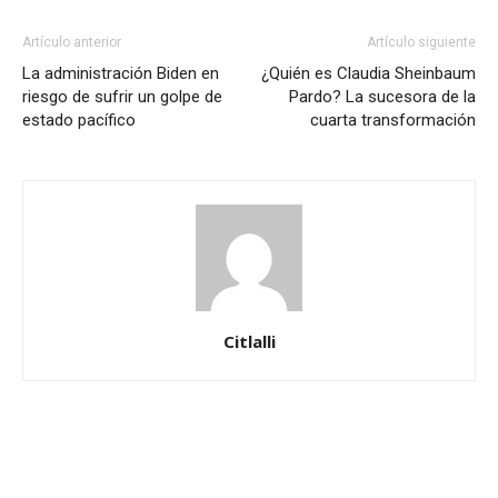
Artículo anterior
Artículo siguiente
La administración Biden en
¿Quién es Claudia Sheinbaum
riesgo de sufrir un golpe de
Pardo? La sucesora de la
estado pacífico
cuarta transformación
Citlalli