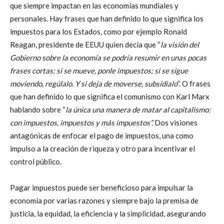
que siempre impactan en las economías mundiales y
personales. Hay frases que han definido lo que significa los
impuestos para los Estados, como por ejemplo Ronald
Reagan, presidente de EEUU quien decía que “
la visión del
Gobierno sobre la economía se podría resumir en unas pocas
frases cortas: si se mueve, ponle impuestos; si se sigue
moviendo, regúlalo. Y si deja de moverse, subsídialo
”. O frases
que han definido lo que significa el comunismo con Karl Marx
hablando sobre “
la única una manera de matar al capitalismo:
con impuestos, impuestos y más impuestos”.
Dos visiones
antagónicas de enfocar el pago de impuestos, una como
impulso a la creación de riqueza y otro para incentivar el
control público.
Pagar impuestos puede ser beneficioso para impulsar la
economía por varias razones y siempre bajo la premisa de
justicia, la equidad, la eficiencia y la simplicidad, asegurando