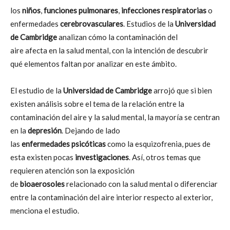
los
niños
,
funciones
pulmonares
,
infecciones
respiratorias
o
enfermedades
cerebrovasculares
. Estudios de la
Universidad
de Cambridge
analizan cómo la contaminación del
aire afecta en la salud mental, con la intención de descubrir
qué elementos faltan por analizar en este ámbito.
El estudio de la
Universidad de Cambridge
arrojó que si bien
existen análisis sobre el tema de la relación entre la
contaminación del aire y la salud mental, la mayoría se centran
en la
depresión
. Dejando de lado
las
enfermedades
psicóticas
como la esquizofrenia, pues de
esta existen pocas
investigaciones
. Así, otros temas que
requieren atención son la exposición
de
bioaerosoles
relacionado con la salud mental o diferenciar
entre la contaminación del aire interior respecto al exterior,
menciona el estudio.