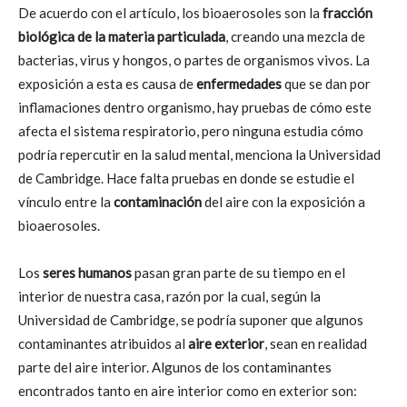
De acuerdo con el artículo, los bioaerosoles son la
fracción
biológica de la materia particulada
, creando una mezcla de
bacterias, virus y hongos, o partes de organismos vivos. La
exposición a esta es causa de
enfermedades
que se dan por
inflamaciones dentro organismo, hay pruebas de cómo este
afecta el sistema respiratorio, pero ninguna estudia cómo
podría repercutir en la salud mental, menciona la Universidad
de Cambridge. Hace falta pruebas en donde se estudie el
vínculo entre la
contaminación
del aire con la exposición a
bioaerosoles.
Los
seres
humanos
pasan gran parte de su tiempo en el
interior de nuestra casa, razón por la cual, según la
Universidad de Cambridge, se podría suponer que algunos
contaminantes atribuidos al
aire
exterior
, sean en realidad
parte del aire interior. Algunos de los contaminantes
encontrados tanto en aire interior como en exterior son: