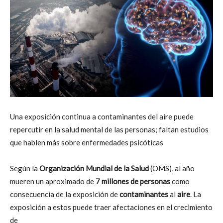
Una exposición continua a contaminantes del aire puede
repercutir en la salud mental de las personas; faltan estudios
que hablen más sobre enfermedades psicóticas
Según la
Organización Mundial de la Salud
(OMS), al año
mueren un aproximado de
7 millones de personas
como
consecuencia de la exposición de
contaminantes
al
aire
. La
exposición a estos puede traer afectaciones en el crecimiento
de