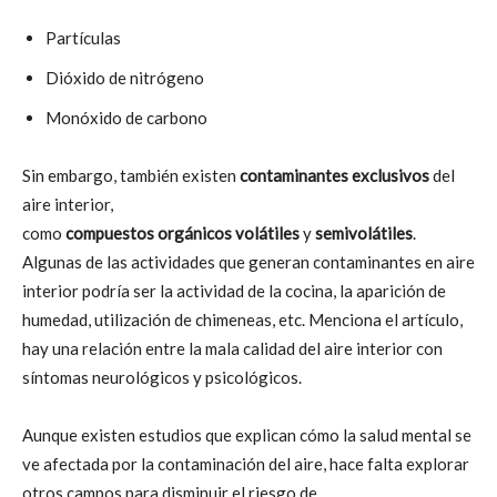
Partículas
Dióxido de nitrógeno
Monóxido de carbono
Sin embargo, también existen
contaminantes
exclusivos
del
aire interior,
como
compuestos
orgánicos
volátiles
y
semivolátiles
.
Algunas de las actividades que generan contaminantes en aire
interior podría ser la actividad de la cocina, la aparición de
humedad, utilización de chimeneas, etc. Menciona el artículo,
hay una relación entre la mala calidad del aire interior con
síntomas neurológicos y psicológicos.
Aunque existen estudios que explican cómo la salud mental se
ve afectada por la contaminación del aire, hace falta explorar
otros campos para disminuir el riesgo de