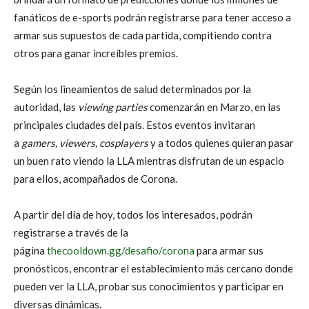
fanáticos de e-sports podrán registrarse para tener acceso a
armar sus supuestos de cada partida, compitiendo contra
otros para ganar increíbles premios.
Según los lineamientos de salud determinados por la
autoridad, las
viewing parties
comenzarán en Marzo, en las
principales ciudades del país. Estos eventos invitaran
a
gamers, viewers, cosplayers
y a todos quienes quieran pasar
un buen rato viendo la LLA mientras disfrutan de un espacio
para ellos, acompañados de Corona.
A partir del día de hoy, todos los interesados, podrán
registrarse a través de la
página
thecooldown.gg/desafio/corona
para armar sus
pronósticos, encontrar el establecimiento más cercano donde
pueden ver la LLA, probar sus conocimientos y participar en
diversas dinámicas.