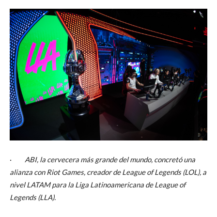
·
ABI, la cervecera más grande del mundo, concretó una
alianza con Riot Games, creador de League of Legends (LOL), a
nivel LATAM para la Liga Latinoamericana de League of
Legends (LLA).