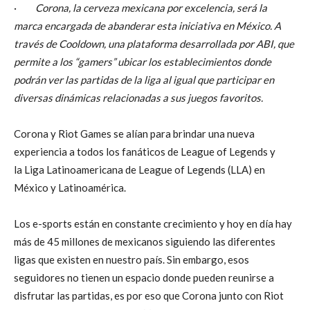
·
Corona, la cerveza mexicana por excelencia, será la
marca encargada de abanderar esta iniciativa en México. A
través de Cooldown, una plataforma desarrollada por ABI, que
permite a los “gamers” ubicar los establecimientos donde
podrán ver las partidas de la liga al igual que participar en
diversas dinámicas relacionadas a sus juegos favoritos.
Corona y Riot Games se alían para brindar una nueva
experiencia a todos los fanáticos de League of Legends y
la Liga Latinoamericana de League of Legends (LLA) en
México y Latinoamérica.
Los e-sports están en constante crecimiento y hoy en día hay
más de 45 millones de mexicanos siguiendo las diferentes
ligas que existen en nuestro país. Sin embargo, esos
seguidores no tienen un espacio donde pueden reunirse a
disfrutar las partidas, es por eso que Corona junto con Riot