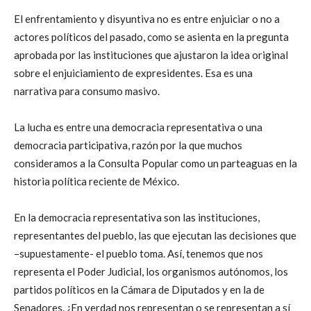
El enfrentamiento y disyuntiva no es entre enjuiciar o no a
actores políticos del pasado, como se asienta en la pregunta
aprobada por las instituciones que ajustaron la idea original
sobre el enjuiciamiento de expresidentes. Esa es una
narrativa para consumo masivo.
La lucha es entre una democracia representativa o una
democracia participativa, razón por la que muchos
consideramos a la Consulta Popular como un parteaguas en la
historia política reciente de México.
En la democracia representativa son las instituciones,
representantes del pueblo, las que ejecutan las decisiones que
–supuestamente- el pueblo toma. Así, tenemos que nos
representa el Poder Judicial, los organismos autónomos, los
partidos políticos en la Cámara de Diputados y en la de
Senadores. ¿En verdad nos representan o se representan a sí