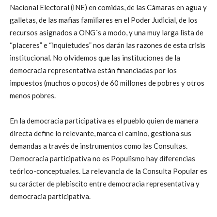
Nacional Electoral (INE) en comidas, de las Cámaras en agua y
galletas, de las mafias familiares en el Poder Judicial, de los
recursos asignados a ONG´s a modo, y una muy larga lista de
“placeres” e “inquietudes” nos darán las razones de esta crisis
institucional. No olvidemos que las instituciones de la
democracia representativa están financiadas por los
impuestos (muchos o pocos) de 60 millones de pobres y otros
menos pobres.
En la democracia participativa es el pueblo quien de manera
directa define lo relevante, marca el camino, gestiona sus
demandas a través de instrumentos como las Consultas.
Democracia participativa no es Populismo hay diferencias
teórico-conceptuales. La relevancia de la Consulta Popular es
su carácter de plebiscito entre democracia representativa y
democracia participativa.