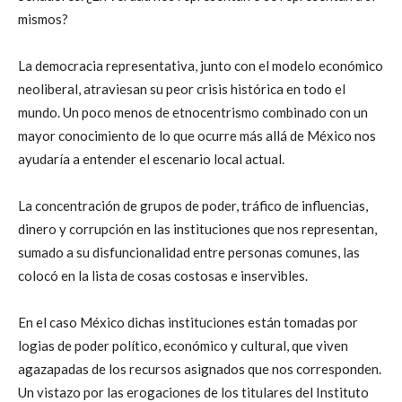
mismos?
La democracia representativa, junto con el modelo económico
neoliberal, atraviesan su peor crisis histórica en todo el
mundo. Un poco menos de etnocentrismo combinado con un
mayor conocimiento de lo que ocurre más allá de México nos
ayudaría a entender el escenario local actual.
La concentración de grupos de poder, tráfico de influencias,
dinero y corrupción en las instituciones que nos representan,
sumado a su disfuncionalidad entre personas comunes, las
colocó en la lista de cosas costosas e inservibles.
En el caso México dichas instituciones están tomadas por
logias de poder político, económico y cultural, que viven
agazapadas de los recursos asignados que nos corresponden.
Un vistazo por las erogaciones de los titulares del Instituto