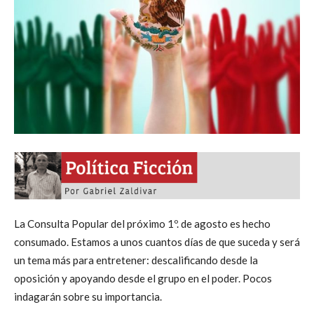
La Consulta Popular del próximo 1º. de agosto es hecho
consumado. Estamos a unos cuantos días de que suceda y será
un tema más para entretener: descalificando desde la
oposición y apoyando desde el grupo en el poder. Pocos
indagarán sobre su importancia.