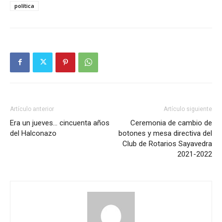
política
Artículo anterior
Artículo siguiente
Era un jueves… cincuenta años
Ceremonia de cambio de
del Halconazo
botones y mesa directiva del
Club de Rotarios Sayavedra
2021-2022