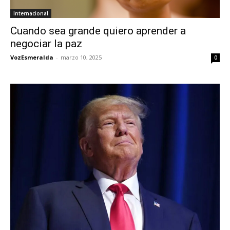
Internacional
Cuando sea grande quiero aprender a
negociar la paz
VozEsmeralda
-
marzo 10, 2025
0