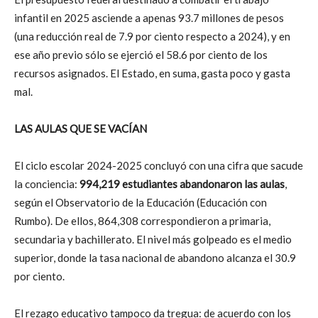
infantil en 2025 asciende a apenas 93.7 millones de pesos
(una reducción real de 7.9 por ciento respecto a 2024), y en
ese año previo sólo se ejerció el 58.6 por ciento de los
recursos asignados. El Estado, en suma, gasta poco y gasta
mal.
LAS AULAS QUE SE VACÍAN
El ciclo escolar 2024-2025 concluyó con una cifra que sacude
la conciencia:
994,219 estudiantes abandonaron las aulas
,
según el Observatorio de la Educación (Educación con
Rumbo). De ellos, 864,308 correspondieron a primaria,
secundaria y bachillerato. El nivel más golpeado es el medio
superior, donde la tasa nacional de abandono alcanza el 30.9
por ciento.
El rezago educativo tampoco da tregua: de acuerdo con los