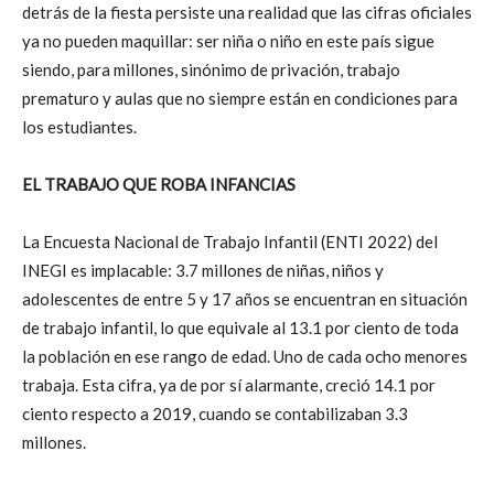
detrás de la fiesta persiste una realidad que las cifras oficiales
ya no pueden maquillar: ser niña o niño en este país sigue
siendo, para millones, sinónimo de privación, trabajo
prematuro y aulas que no siempre están en condiciones para
los estudiantes.
EL TRABAJO QUE ROBA INFANCIAS
La Encuesta Nacional de Trabajo Infantil (ENTI 2022) del
INEGI es implacable: 3.7 millones de niñas, niños y
adolescentes de entre 5 y 17 años se encuentran en situación
de trabajo infantil, lo que equivale al 13.1 por ciento de toda
la población en ese rango de edad. Uno de cada ocho menores
trabaja. Esta cifra, ya de por sí alarmante, creció 14.1 por
ciento respecto a 2019, cuando se contabilizaban 3.3
millones.