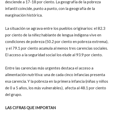
desciende a 17-18 por ciento. La geografía de la pobreza
infantil coincide, punto a punto, con la geografía de la
marginación histórica.
La situación se agrava entre los pueblos originarios: el 82.3
por ciento de la niñez hablante de lengua indígena vive en
condiciones de pobreza (50.2 por ciento en pobreza extrema),
y el 79.1 por ciento acumula al menos tres carencias sociales.
El acceso a la seguridad social los elude al 93.9 por ciento.
Entre las carencias más urgentes destaca el acceso a
alimentación nutritiva: una de cada cinco infancias presenta
esa carencia. Y la pobreza en la primera infancia (niñas y niños
de 0 a 5 años, los más vulnerables), afecta al 48.1 por ciento
del grupo.
LAS CIFRAS QUE IMPORTAN