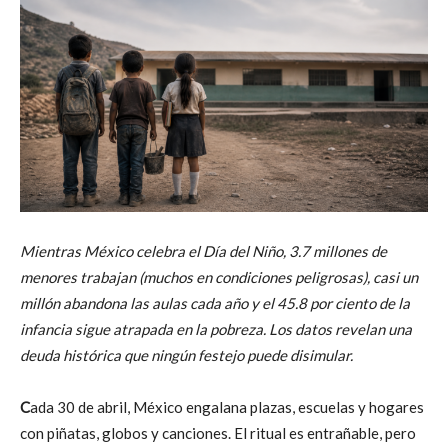
Mientras México celebra el Día del Niño, 3.7 millones de
menores trabajan (muchos en condiciones peligrosas), casi un
millón abandona las aulas cada año y el 45.8 por ciento de la
infancia sigue atrapada en la pobreza. Los datos revelan una
deuda histórica que ningún festejo puede disimular.
C
ada 30 de abril, México engalana plazas, escuelas y hogares
con piñatas, globos y canciones. El ritual es entrañable, pero