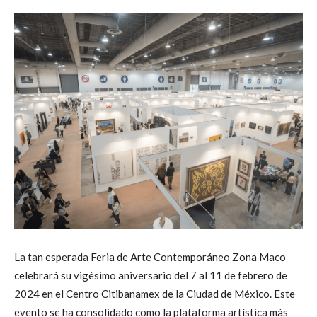
La tan esperada Feria de Arte Contemporáneo Zona Maco
celebrará su vigésimo aniversario del 7 al 11 de febrero de
2024 en el Centro Citibanamex de la Ciudad de México. Este
evento se ha consolidado como la plataforma artística más