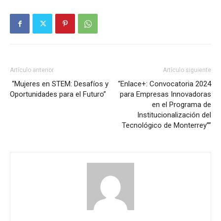
Artículo anterior
Artículo siguiente
“Mujeres en STEM: Desafíos y
“Enlace+: Convocatoria 2024
Oportunidades para el Futuro”
para Empresas Innovadoras
en el Programa de
Institucionalización del
Tecnológico de Monterrey””