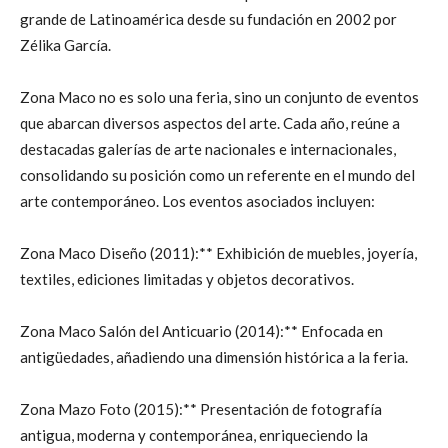
grande de Latinoamérica desde su fundación en 2002 por
Zélika García.
Zona Maco no es solo una feria, sino un conjunto de eventos
que abarcan diversos aspectos del arte. Cada año, reúne a
destacadas galerías de arte nacionales e internacionales,
consolidando su posición como un referente en el mundo del
arte contemporáneo. Los eventos asociados incluyen:
Zona Maco Diseño (2011):** Exhibición de muebles, joyería,
textiles, ediciones limitadas y objetos decorativos.
Zona Maco Salón del Anticuario (2014):** Enfocada en
antigüedades, añadiendo una dimensión histórica a la feria.
Zona Mazo Foto (2015):** Presentación de fotografía
antigua, moderna y contemporánea, enriqueciendo la