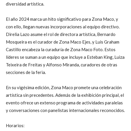
diversidad artística.
El año 2024 marca un hito significativo para Zona Maco, y
con ello, llegan nuevas incorporaciones al equipo directivo.
Direlia Lazo asume el rol de directora artística, Bernardo
Mosqueira es el curador de Zona Maco Ejes, y Luis Graham
Castillo encabeza la curaduría de Zona Maco Foto. Estos
líderes se suman a un equipo que incluye a Esteban King, Luiza
Teixeira de Freitas y Alfonso Miranda, curadores de otras
secciones de la feria.
En su vigésima edición, Zona Maco promete una celebración
artística sin precedentes. Además de la exhibición principal, el
evento ofrece un extenso programa de actividades paralelas
y conversaciones con panelistas internacionales reconocidos.
Horarios: