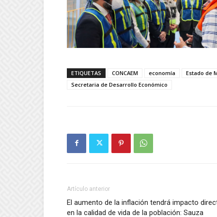
ETIQUETAS
CONCAEM
economía
Estado de 
Secretaria de Desarrollo Económico
Artículo anterior
El aumento de la inflación tendrá impacto direc
en la calidad de vida de la población: Sauza