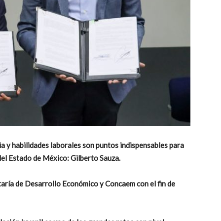
a y habilidades laborales son puntos indispensables para
del Estado de México: Gilberto Sauza.
taría de Desarrollo Económico y Concaem con el fin de