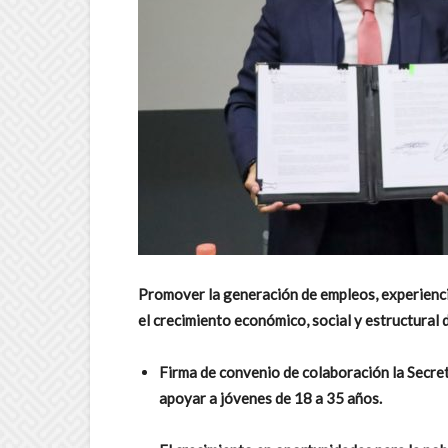
Promover la generación de empleos, experienci
el crecimiento económico, social y estructural 
Firma de convenio de colaboración la Secre
apoyar a jóvenes de 18 a 35 años.