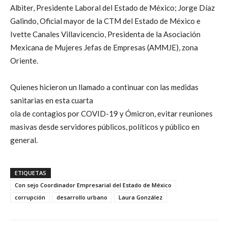
Albiter, Presidente Laboral del Estado de México; Jorge Díaz
Galindo, Oficial mayor de la CTM del Estado de México e
Ivette Canales Villavicencio, Presidenta de la Asociación
Mexicana de Mujeres Jefas de Empresas (AMMJE), zona
Oriente.
Quienes hicieron un llamado a continuar con las medidas
sanitarias en esta cuarta
ola de contagios por COVID-19 y Ómicron, evitar reuniones
masivas desde servidores públicos, políticos y público en
general.
ETIQUETAS
Con sejo Coordinador Empresarial del Estado de México
corrupción
desarrollo urbano
Laura González