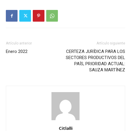
Artículo anterior
Artículo siguiente
Enero 2022
CERTEZA JURÍDICA PARA LOS
SECTORES PRODUCTIVOS DEL
PAÍS, PRIORIDAD ACTUAL:
SAUZA MARTÍNEZ
Citlalli