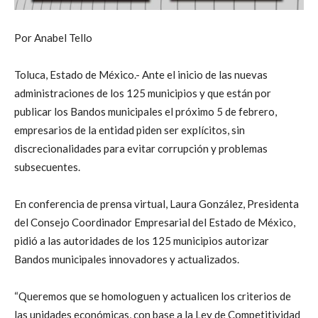
Por Anabel Tello
Toluca, Estado de México.- Ante el inicio de las nuevas
administraciones de los 125 municipios y que están por
publicar los Bandos municipales el próximo 5 de febrero,
empresarios de la entidad piden ser explícitos, sin
discrecionalidades para evitar corrupción y problemas
subsecuentes.
En conferencia de prensa virtual, Laura González, Presidenta
del Consejo Coordinador Empresarial del Estado de México,
pidió a las autoridades de los 125 municipios autorizar
Bandos municipales innovadores y actualizados.
“Queremos que se homologuen y actualicen los criterios de
las unidades económicas, con base a la Ley de Competitividad