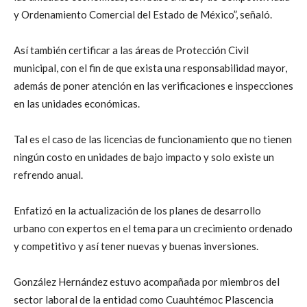
y Ordenamiento Comercial del Estado de México”, señaló.
Así también certificar a las áreas de Protección Civil
municipal, con el fin de que exista una responsabilidad mayor,
además de poner atención en las verificaciones e inspecciones
en las unidades económicas.
Tal es el caso de las licencias de funcionamiento que no tienen
ningún costo en unidades de bajo impacto y solo existe un
refrendo anual.
Enfatizó en la actualización de los planes de desarrollo
urbano con expertos en el tema para un crecimiento ordenado
y competitivo y así tener nuevas y buenas inversiones.
González Hernández estuvo acompañada por miembros del
sector laboral de la entidad como Cuauhtémoc Plascencia