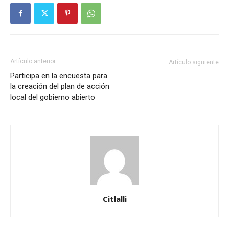
Artículo anterior
Artículo siguiente
Participa en la encuesta para
la creación del plan de acción
local del gobierno abierto
Citlalli