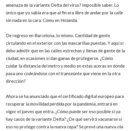
amenaza de la variante Delta del virus? Imposible saber. Lo
único que yo sabía era que al fin era libre de andar por la calle
sin nada en la cara. Como en Holanda.
De regreso en Barcelona, lo mismo. Cantidad de gente
circulando en el exterior con las mascarillas puestas. Y aquí sí
debo admitir que en las calles estrechas y llenas de gente de la
ciudad, en ocasiones sí dan ganas de protegerse. ¿Cómo
cuidar la distancia del metro y medio en estas aceras en donde
pasa uno codeándose con el transeúnte que viene en la otra
dirección?
Ahora se ha anunciado que el certificado digital europeo para
recuperar la movilidad perdida por la pandemia, entrará en
vigor el jueves que entra. ¿Cómo puede ser eso posible si ya
hay casos de la variante Delta? ¿De qué servirá vacunarse si
eso no protege contra la nueva cepa? Se prevé una nueva ola