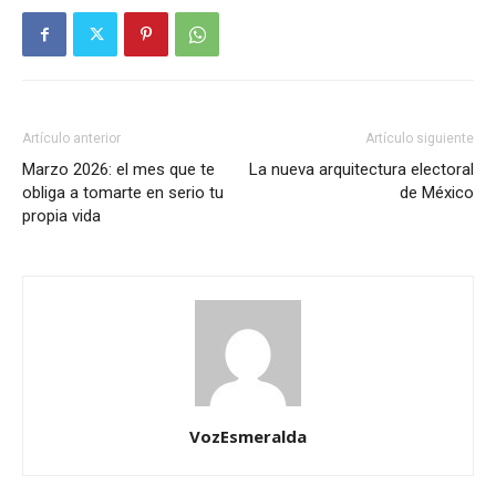
Artículo anterior
Artículo siguiente
Marzo 2026: el mes que te
La nueva arquitectura electoral
obliga a tomarte en serio tu
de México
propia vida
VozEsmeralda