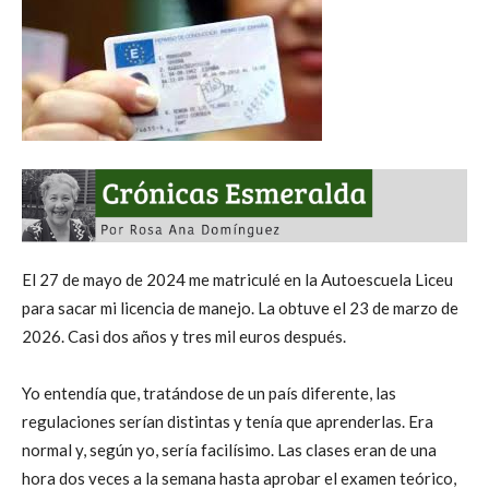
El 27 de mayo de 2024 me matriculé en la Autoescuela Liceu
para sacar mi licencia de manejo. La obtuve el 23 de marzo de
2026. Casi dos años y tres mil euros después.
Yo entendía que, tratándose de un país diferente, las
regulaciones serían distintas y tenía que aprenderlas. Era
normal y, según yo, sería facilísimo. Las clases eran de una
hora dos veces a la semana hasta aprobar el examen teórico,