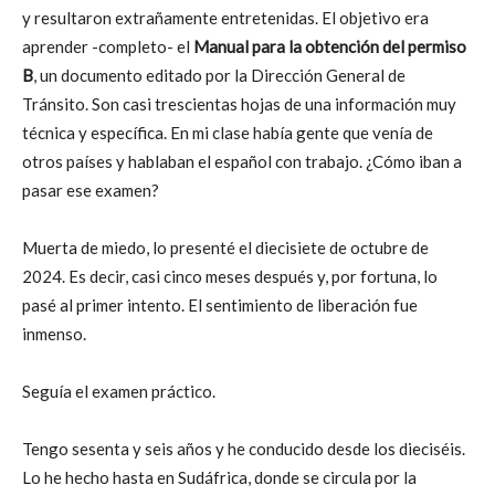
y resultaron extrañamente entretenidas. El objetivo era
aprender -completo- el
Manual para la obtención del permiso
B
, un documento editado por la Dirección General de
Tránsito. Son casi trescientas hojas de una información muy
técnica y específica. En mi clase había gente que venía de
otros países y hablaban el español con trabajo. ¿Cómo iban a
pasar ese examen?
Muerta de miedo, lo presenté el diecisiete de octubre de
2024. Es decir, casi cinco meses después y, por fortuna, lo
pasé al primer intento. El sentimiento de liberación fue
inmenso.
Seguía el examen práctico.
Tengo sesenta y seis años y he conducido desde los dieciséis.
Lo he hecho hasta en Sudáfrica, donde se circula por la