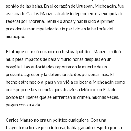
sonido de las balas. En el corazón de Uruapan, Michoacán, fue
asesinado Carlos Manzo, alcalde independiente y exdiputado
federal por Morena. Tenía 40 años y había sido el primer
presidente municipal electo sin partido en la historia del
municipio.
El ataque ocurrió durante un festival público. Manzo recibió
múltiples impactos de bala y murió horas después en un
hospital. Las autoridades reportaron la muerte de un
presunto agresor y la detención de dos personas más. El
hecho estremeció al país y volvió a colocar a Michoacán como
un espejo de la violencia que atraviesa México: un Estado
donde los líderes que se enfrentan al crimen, muchas veces,
pagan con su vida.
Carlos Manzo no era un político cualquiera. Con una
trayectoria breve pero intensa, había ganado respeto por su