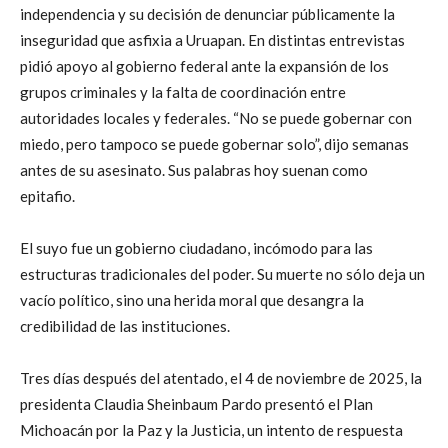
independencia y su decisión de denunciar públicamente la
inseguridad que asfixia a Uruapan. En distintas entrevistas
pidió apoyo al gobierno federal ante la expansión de los
grupos criminales y la falta de coordinación entre
autoridades locales y federales. “No se puede gobernar con
miedo, pero tampoco se puede gobernar solo”, dijo semanas
antes de su asesinato. Sus palabras hoy suenan como
epitafio.
El suyo fue un gobierno ciudadano, incómodo para las
estructuras tradicionales del poder. Su muerte no sólo deja un
vacío político, sino una herida moral que desangra la
credibilidad de las instituciones.
Tres días después del atentado, el 4 de noviembre de 2025, la
presidenta Claudia Sheinbaum Pardo presentó el Plan
Michoacán por la Paz y la Justicia, un intento de respuesta