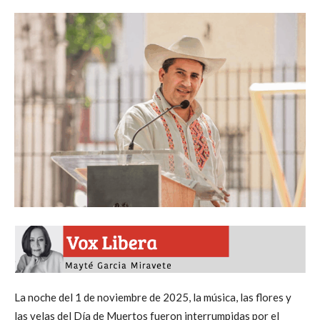
La noche del 1 de noviembre de 2025, la música, las flores y
las velas del Día de Muertos fueron interrumpidas por el