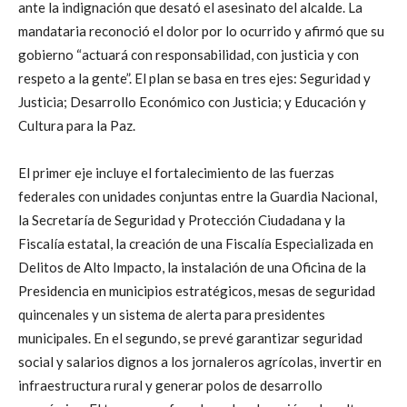
ante la indignación que desató el asesinato del alcalde. La
mandataria reconoció el dolor por lo ocurrido y afirmó que su
gobierno “actuará con responsabilidad, con justicia y con
respeto a la gente”. El plan se basa en tres ejes: Seguridad y
Justicia; Desarrollo Económico con Justicia; y Educación y
Cultura para la Paz.
El primer eje incluye el fortalecimiento de las fuerzas
federales con unidades conjuntas entre la Guardia Nacional,
la Secretaría de Seguridad y Protección Ciudadana y la
Fiscalía estatal, la creación de una Fiscalía Especializada en
Delitos de Alto Impacto, la instalación de una Oficina de la
Presidencia en municipios estratégicos, mesas de seguridad
quincenales y un sistema de alerta para presidentes
municipales. En el segundo, se prevé garantizar seguridad
social y salarios dignos a los jornaleros agrícolas, invertir en
infraestructura rural y generar polos de desarrollo