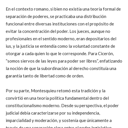
En el contexto romano, si bien no existía una teoría formal de
separación de poderes, se practicaba una distribución
funcional entre diversas instituciones con el propósito de
evitar la concentración del poder. Los jueces, aunque no
profesionales en el sentido moderno, eran depositarios del
ius, y la justicia se entendía como la voluntad constante de
otorgar a cada quien lo que le corresponde. Para Cicerón,
“somos siervos de las leyes para poder ser libres”, enfatizando
la noción de que la subordinación al derecho constituía una
garantía tanto de libertad como de orden.
Por su parte, Montesquieu retomó esta tradición y la
convirtió en una teoría política fundamental dentro del
constitucionalismo moderno. Desde su perspectiva, el poder
judicial debía caracterizarse por su independencia,
imparcialidad y moderación, y sostenía que únicamente a
través de una separación clara entre el poder legislativo,