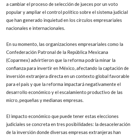
a cambiar el proceso de selección de jueces por un voto
popular y ampliar el control político sobre el sistema judicial
que han generado inquietud en los círculos empresariales
nacionales e internacionales.
En su momento, las organizaciones empresariales como la
Confederación Patronal de la República Mexicana
(Coparmex) advirtieron que la reforma podría minar la
confianza para invertir en México, afectando la captación de
inversión extranjera directa en un contexto global favorable
para el país y que la reforma impactará negativamente el
desarrollo económico y el escalamiento productivo de las
micro, pequeñas y medianas empresas.
El impacto económico que puede tener estas elecciones
judiciales se concreta en tres posibilidades: la desaceleración
de la inversión donde diversas empresas extranjeras han