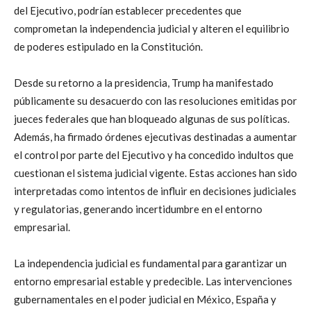
del Ejecutivo, podrían establecer precedentes que
comprometan la independencia judicial y alteren el equilibrio
de poderes estipulado en la Constitución.
Desde su retorno a la presidencia, Trump ha manifestado
públicamente su desacuerdo con las resoluciones emitidas por
jueces federales que han bloqueado algunas de sus políticas.
Además, ha firmado órdenes ejecutivas destinadas a aumentar
el control por parte del Ejecutivo y ha concedido indultos que
cuestionan el sistema judicial vigente. Estas acciones han sido
interpretadas como intentos de influir en decisiones judiciales
y regulatorias, generando incertidumbre en el entorno
empresarial.
La independencia judicial es fundamental para garantizar un
entorno empresarial estable y predecible. Las intervenciones
gubernamentales en el poder judicial en México, España y