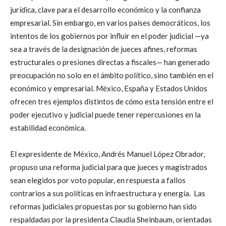
jurídica, clave para el desarrollo económico y la confianza
empresarial. Sin embargo, en varios países democráticos, los
intentos de los gobiernos por influir en el poder judicial —ya
sea a través de la designación de jueces afines, reformas
estructurales o presiones directas a fiscales— han generado
preocupación no solo en el ámbito político, sino también en el
económico y empresarial. México, España y Estados Unidos
ofrecen tres ejemplos distintos de cómo esta tensión entre el
poder ejecutivo y judicial puede tener repercusiones en la
estabilidad económica.
El expresidente de México, Andrés Manuel López Obrador,
propuso una reforma judicial para que jueces y magistrados
sean elegidos por voto popular, en respuesta a fallos
contrarios a sus políticas en infraestructura y energía. Las
reformas judiciales propuestas por su gobierno han sido
respaldadas por la presidenta Claudia Sheinbaum, orientadas