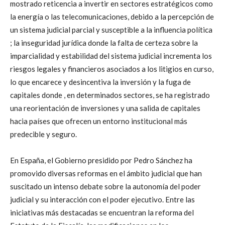
mostrado reticencia a invertir en sectores estratégicos como
la energía o las telecomunicaciones, debido a la percepción de
un sistema judicial parcial y susceptible a la influencia política
; la inseguridad jurídica donde la falta de certeza sobre la
imparcialidad y estabilidad del sistema judicial incrementa los
riesgos legales y financieros asociados a los litigios en curso,
lo que encarece y desincentiva la inversión y la fuga de
capitales donde , en determinados sectores, se ha registrado
una reorientación de inversiones y una salida de capitales
hacia países que ofrecen un entorno institucional más
predecible y seguro.
En España, el Gobierno presidido por Pedro Sánchez ha
promovido diversas reformas en el ámbito judicial que han
suscitado un intenso debate sobre la autonomía del poder
judicial y su interacción con el poder ejecutivo. Entre las
iniciativas más destacadas se encuentran la reforma del