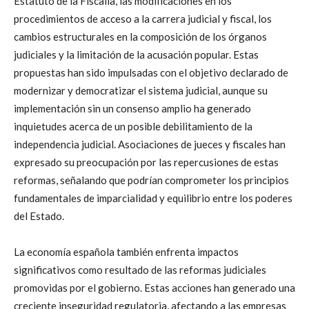
Estatuto de la Fiscalía, las modificaciones en los
procedimientos de acceso a la carrera judicial y fiscal, los
cambios estructurales en la composición de los órganos
judiciales y la limitación de la acusación popular. Estas
propuestas han sido impulsadas con el objetivo declarado de
modernizar y democratizar el sistema judicial, aunque su
implementación sin un consenso amplio ha generado
inquietudes acerca de un posible debilitamiento de la
independencia judicial. Asociaciones de jueces y fiscales han
expresado su preocupación por las repercusiones de estas
reformas, señalando que podrían comprometer los principios
fundamentales de imparcialidad y equilibrio entre los poderes
del Estado.
La economía española también enfrenta impactos
significativos como resultado de las reformas judiciales
promovidas por el gobierno. Estas acciones han generado una
creciente inseguridad regulatoria, afectando a las empresas