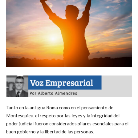
Tanto en la antigua Roma como en el pensamiento de
Montesquieu, el respeto por las leyes y la integridad del
poder judicial fueron considerados pilares esenciales para el
buen gobierno y la libertad de las personas.