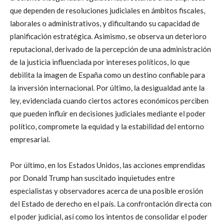
que dependen de resoluciones judiciales en ámbitos fiscales,
laborales o administrativos, y dificultando su capacidad de
planificación estratégica. Asimismo, se observa un deterioro
reputacional, derivado de la percepción de una administración
de la justicia influenciada por intereses políticos, lo que
debilita la imagen de España como un destino confiable para
la inversión internacional. Por último, la desigualdad ante la
ley, evidenciada cuando ciertos actores económicos perciben
que pueden influir en decisiones judiciales mediante el poder
político, compromete la equidad y la estabilidad del entorno
empresarial.
Por último, en los Estados Unidos, las acciones emprendidas
por Donald Trump han suscitado inquietudes entre
especialistas y observadores acerca de una posible erosión
del Estado de derecho en el país. La confrontación directa con
el poder judicial, así como los intentos de consolidar el poder