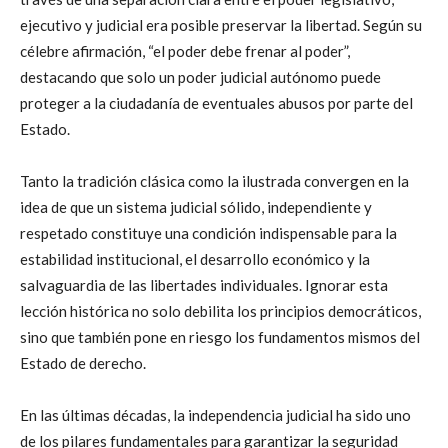
ejecutivo y judicial era posible preservar la libertad. Según su
célebre afirmación, “el poder debe frenar al poder”,
destacando que solo un poder judicial autónomo puede
proteger a la ciudadanía de eventuales abusos por parte del
Estado.
Tanto la tradición clásica como la ilustrada convergen en la
idea de que un sistema judicial sólido, independiente y
respetado constituye una condición indispensable para la
estabilidad institucional, el desarrollo económico y la
salvaguardia de las libertades individuales. Ignorar esta
lección histórica no solo debilita los principios democráticos,
sino que también pone en riesgo los fundamentos mismos del
Estado de derecho.
En las últimas décadas, la independencia judicial ha sido uno
de los pilares fundamentales para garantizar la seguridad