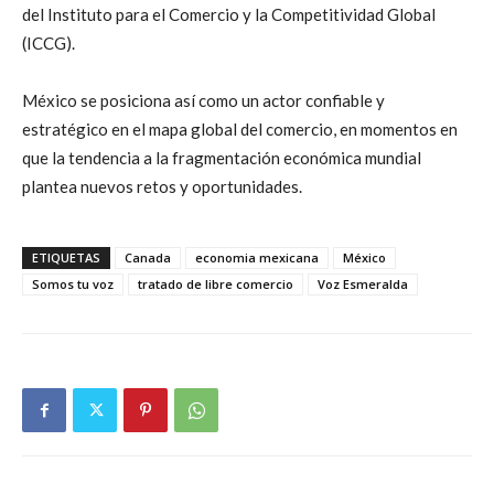
del Instituto para el Comercio y la Competitividad Global
(ICCG).
México se posiciona así como un actor confiable y
estratégico en el mapa global del comercio, en momentos en
que la tendencia a la fragmentación económica mundial
plantea nuevos retos y oportunidades.
ETIQUETAS
Canada
economia mexicana
México
Somos tu voz
tratado de libre comercio
Voz Esmeralda