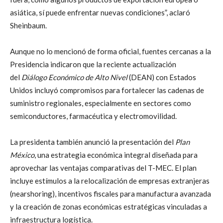
asiática, sí puede enfrentar nuevas condiciones”, aclaró
Sheinbaum.
Aunque no lo mencionó de forma oficial, fuentes cercanas a la
Presidencia indicaron que la reciente actualización
del
Diálogo Económico de Alto Nivel
(DEAN) con Estados
Unidos incluyó compromisos para fortalecer las cadenas de
suministro regionales, especialmente en sectores como
semiconductores, farmacéutica y electromovilidad.
La presidenta también anunció la presentación del
Plan
México
, una estrategia económica integral diseñada para
aprovechar las ventajas comparativas del T-MEC. El plan
incluye estímulos a la relocalización de empresas extranjeras
(nearshoring), incentivos fiscales para manufactura avanzada
y la creación de zonas económicas estratégicas vinculadas a
infraestructura logística.