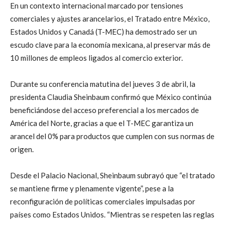
En un contexto internacional marcado por tensiones
comerciales y ajustes arancelarios, el Tratado entre México,
Estados Unidos y Canadá (T-MEC) ha demostrado ser un
escudo clave para la economía mexicana, al preservar más de
10 millones de empleos ligados al comercio exterior.
Durante su conferencia matutina del jueves 3 de abril, la
presidenta Claudia Sheinbaum confirmó que México continúa
beneficiándose del acceso preferencial a los mercados de
América del Norte, gracias a que el T-MEC garantiza un
arancel del 0% para productos que cumplen con sus normas de
origen.
Desde el Palacio Nacional, Sheinbaum subrayó que “el tratado
se mantiene firme y plenamente vigente”, pese a la
reconfiguración de políticas comerciales impulsadas por
países como Estados Unidos. “Mientras se respeten las reglas