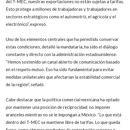
del T-MEC, nuestras exportaciones no están sujetas a tarifas.
Esto protege a millones de trabajadoras y trabajadores en
sectores estratégicos como el automotriz, el agrícola y el
electrónico”, expresó.
Uno de los elementos centrales que ha permitido conservar
estas condiciones, detalló la mandataria, ha sido el diálogo
constante y directo con la administración estadounidense.
“Hemos sostenido un canal abierto de comunicación basado
en el respeto mutuo. Eso ha sido fundamental para evitar
medidas unilaterales que afectarían la estabilidad comercial
de la región”, señaló.
Cabe destacar que la política comercial mexicana ha optado
por mantener una posición de reciprocidad: no imponer
aranceles mientras no se le impongan a México. “Lo que está
dentro del T-MEC se mantiene libre de tarifas. Lo que queda
fuera, como algunos productos de exportación europea o