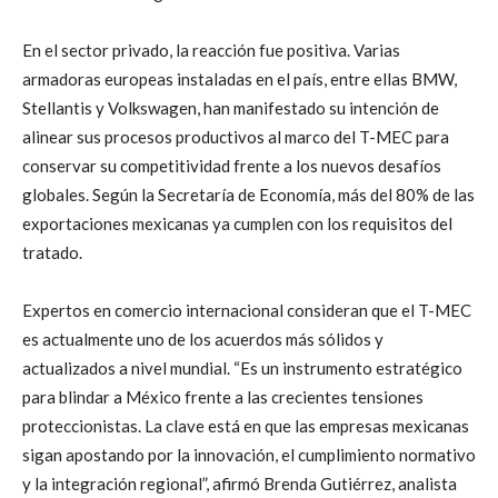
En el sector privado, la reacción fue positiva. Varias
armadoras europeas instaladas en el país, entre ellas BMW,
Stellantis y Volkswagen, han manifestado su intención de
alinear sus procesos productivos al marco del T-MEC para
conservar su competitividad frente a los nuevos desafíos
globales. Según la Secretaría de Economía, más del 80% de las
exportaciones mexicanas ya cumplen con los requisitos del
tratado.
Expertos en comercio internacional consideran que el T-MEC
es actualmente uno de los acuerdos más sólidos y
actualizados a nivel mundial. “Es un instrumento estratégico
para blindar a México frente a las crecientes tensiones
proteccionistas. La clave está en que las empresas mexicanas
sigan apostando por la innovación, el cumplimiento normativo
y la integración regional”, afirmó Brenda Gutiérrez, analista