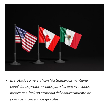
El tratado comercial con Norteamérica mantiene
condiciones preferenciales para las exportaciones
mexicanas, incluso en medio del endurecimiento de
políticas arancelarias globales.