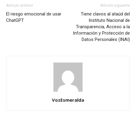
Artículo anterior
Artículo siguiente
El riesgo emocional de usar
Tiene clavos al ataúd del
ChatGPT
Instituto Nacional de
Transparencia, Acceso a la
Información y Protección de
Datos Personales (INAI)
VozEsmeralda