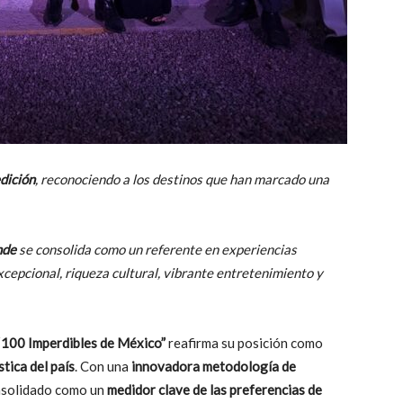
dición
, reconociendo a los destinos que han marcado una
nde
se consolida como un referente en experiencias
cepcional, riqueza cultural, vibrante entretenimiento y
“
100 Imperdibles de México”
reafirma su posición como
tica del país
. Con una
innovadora metodología de
onsolidado como un
medidor clave de las preferencias de