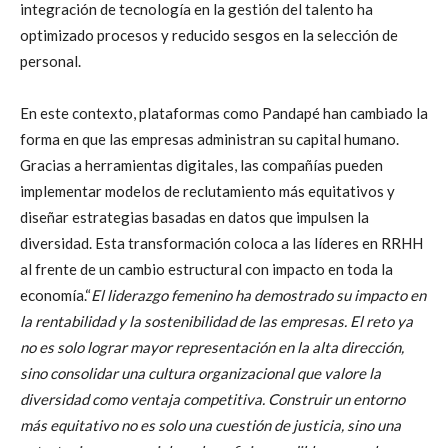
integración de tecnología en la gestión del talento ha
optimizado procesos y reducido sesgos en la selección de
personal.
En este contexto, plataformas como Pandapé han cambiado la
forma en que las empresas administran su capital humano.
Gracias a herramientas digitales, las compañías pueden
implementar modelos de reclutamiento más equitativos y
diseñar estrategias basadas en datos que impulsen la
diversidad. Esta transformación coloca a las líderes en RRHH
al frente de un cambio estructural con impacto en toda la
economía.“
El liderazgo femenino ha demostrado su impacto en
la rentabilidad y la sostenibilidad de las empresas. El reto ya
no es solo lograr mayor representación en la alta dirección,
sino consolidar una cultura organizacional que valore la
diversidad como ventaja competitiva. Construir un entorno
más equitativo no es solo una cuestión de justicia, sino una