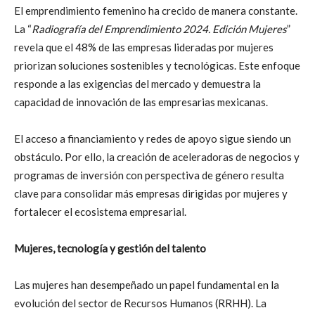
El emprendimiento femenino ha crecido de manera constante.
La “
Radiografía del Emprendimiento 2024. Edición Mujeres
”
revela que el 48% de las empresas lideradas por mujeres
priorizan soluciones sostenibles y tecnológicas. Este enfoque
responde a las exigencias del mercado y demuestra la
capacidad de innovación de las empresarias mexicanas.
El acceso a financiamiento y redes de apoyo sigue siendo un
obstáculo. Por ello, la creación de aceleradoras de negocios y
programas de inversión con perspectiva de género resulta
clave para consolidar más empresas dirigidas por mujeres y
fortalecer el ecosistema empresarial.
Mujeres, tecnología y gestión del talento
Las mujeres han desempeñado un papel fundamental en la
evolución del sector de Recursos Humanos (RRHH). La