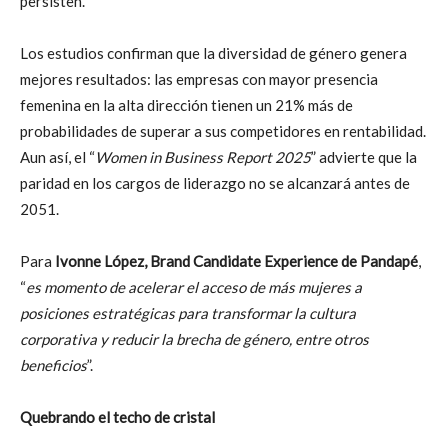
persisten.
Los estudios confirman que la diversidad de género genera
mejores resultados: las empresas con mayor presencia
femenina en la alta dirección tienen un 21% más de
probabilidades de superar a sus competidores en rentabilidad.
Aun así, el “
Women in Business Report 2025
” advierte que la
paridad en los cargos de liderazgo no se alcanzará antes de
2051.
Para
Ivonne López, Brand Candidate Experience de Pandapé
,
“
es momento de acelerar el acceso de más mujeres a
posiciones estratégicas para transformar la cultura
corporativa y reducir la brecha de género, entre otros
beneficios
”.
Quebrando el techo de cristal