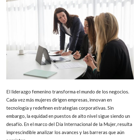
El liderazgo femenino transforma el mundo de los negocios.
Cada vez más mujeres dirigen empresas, innovan en
tecnología y redefinen estrategias corporativas. Sin
embargo, la equidad en puestos de alto nivel sigue siendo un
desafío. En el marco del Día Internacional de la Mujer, resulta
imprescindible analizar los avances y las barreras que aún