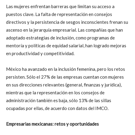
Las mujeres enfrentan barreras que limitan su acceso a
puestos clave. La falta de representación en consejos
directivos y la persistencia de sesgos inconscientes frenan su
ascenso en la jerarquía empresarial. Las compañías que han
adoptado estrategias de inclusión, como programas de
mentoría y políticas de equidad salarial, han logrado mejoras
en productividad y competitividad.
México ha avanzado en la inclusión femenina, pero los retos
persisten. Sólo el 27% de las empresas cuentan con mujeres
en sus direcciones relevantes (general, finanzas y jurídica),
mientras que la representación en los consejos de
administración también es baja, sólo 13% de las sillas
ocupadas por ellas, de acuerdo con datos del IMCO.
Empresarias mexicanas: retos y oportunidades