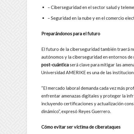
– Ciberseguridad en el sector salud y telem
– Seguridad en la nube y en el comercio ele
Preparándonos para el futuro
El futuro de la ciberseguridad también traerá 
autónomos y la ciberseguridad en entornos de r
post-cuántica
será clave para mitigar las amena
Universidad AMERIKE es una de las institucione
“El mercado laboral demanda cada vez más prof
enfrentar amenazas digitales y proteger la infr
incluyendo certificaciones y actualización cons
dinámico”, expresó Reyes Guerrero.
Cómo evitar ser víctima de ciberataques