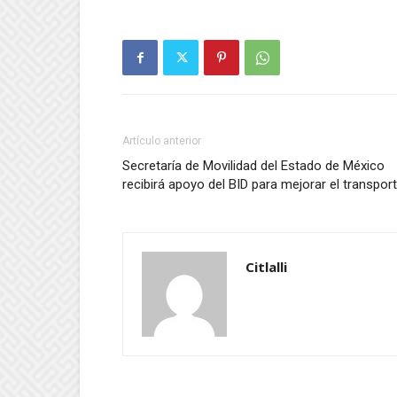
Artículo anterior
Secretaría de Movilidad del Estado de México
recibirá apoyo del BID para mejorar el transpor
Citlalli