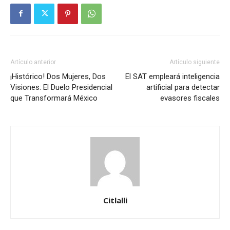
Artículo anterior
Artículo siguiente
¡Histórico! Dos Mujeres, Dos
El SAT empleará inteligencia
Visiones: El Duelo Presidencial
artificial para detectar
que Transformará México
evasores fiscales
Citlalli