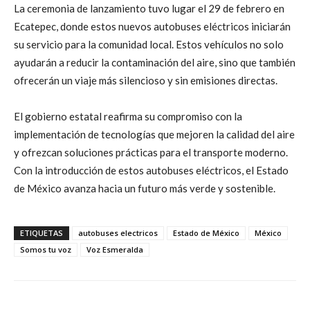
La ceremonia de lanzamiento tuvo lugar el 29 de febrero en
Ecatepec, donde estos nuevos autobuses eléctricos iniciarán
su servicio para la comunidad local. Estos vehículos no solo
ayudarán a reducir la contaminación del aire, sino que también
ofrecerán un viaje más silencioso y sin emisiones directas.
El gobierno estatal reafirma su compromiso con la
implementación de tecnologías que mejoren la calidad del aire
y ofrezcan soluciones prácticas para el transporte moderno.
Con la introducción de estos autobuses eléctricos, el Estado
de México avanza hacia un futuro más verde y sostenible.
ETIQUETAS
autobuses electricos
Estado de México
México
Somos tu voz
Voz Esmeralda