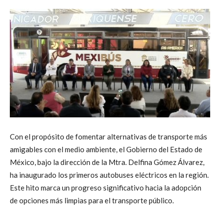
Con el propósito de fomentar alternativas de transporte más
amigables con el medio ambiente, el Gobierno del Estado de
México, bajo la dirección de la Mtra. Delfina Gómez Álvarez,
ha inaugurado los primeros autobuses eléctricos en la región.
Este hito marca un progreso significativo hacia la adopción
de opciones más limpias para el transporte público.