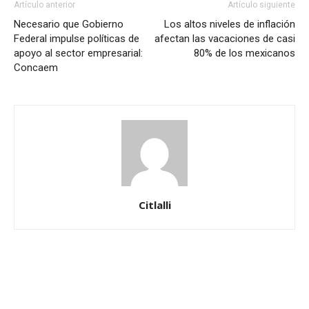
Artículo anterior
Artículo siguiente
Necesario que Gobierno
Los altos niveles de inflación
Federal impulse políticas de
afectan las vacaciones de casi
apoyo al sector empresarial:
80% de los mexicanos
Concaem
Citlalli