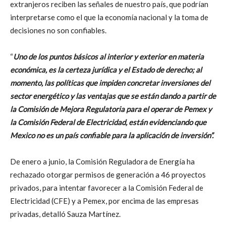
extranjeros reciben las señales de nuestro país, que podrían
interpretarse como el que la economía nacional y la toma de
decisiones no son confiables.
“
Uno de los puntos básicos al interior y exterior en materia
económica, es la certeza jurídica y el Estado de derecho; al
momento, las políticas que impiden concretar inversiones del
sector energético y las ventajas que se están dando a partir de
la Comisión de Mejora Regulatoria para el operar de Pemex y
la Comisión Federal de Electricidad, están evidenciando que
Mexico no es un país confiable para la aplicación de inversión”.
De enero a junio, la Comisión Reguladora de Energía ha
rechazado otorgar permisos de generación a 46 proyectos
privados, para intentar favorecer a la Comisión Federal de
Electricidad (CFE) y a Pemex, por encima de las empresas
privadas, detalló Sauza Martínez.