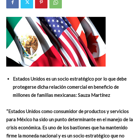
Estados Unidos es un socio estratégico por lo que debe
protegerse dicha relación comercial en beneficio de
millones de familias mexicanas: Sauza Martínez
“Estados Unidos como consumidor de productos y servicios
para México ha sido un punto determinante en el manejo de la
crisis económica
. Es uno de los bastiones que ha mantenido
firme la moneda nacional y es un socio estratégico que no