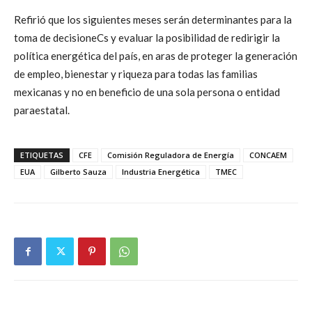
Refirió que los siguientes meses serán determinantes para la
toma de decisioneCs y evaluar la posibilidad de redirigir la
política energética del país, en aras de proteger la generación
de empleo, bienestar y riqueza para todas las familias
mexicanas y no en beneficio de una sola persona o entidad
paraestatal.
ETIQUETAS
CFE
Comisión Reguladora de Energía
CONCAEM
EUA
Gilberto Sauza
Industria Energética
TMEC