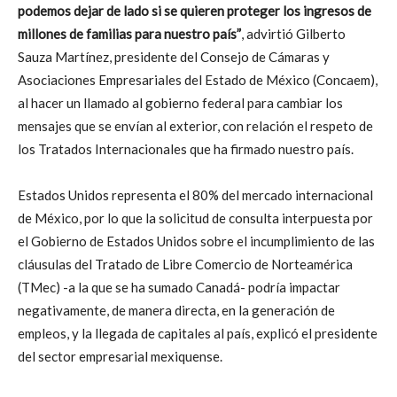
podemos dejar de lado si se quieren proteger los ingresos de
millones de familias para nuestro país”
, advirtió Gilberto
Sauza Martínez, presidente del Consejo de Cámaras y
Asociaciones Empresariales del Estado de México (Concaem),
al hacer un llamado al gobierno federal para cambiar los
mensajes que se envían al exterior, con relación el respeto de
los Tratados Internacionales que ha firmado nuestro país.
Estados Unidos representa el 80% del mercado internacional
de México, por lo que la solicitud de consulta interpuesta por
el Gobierno de Estados Unidos sobre el incumplimiento de las
cláusulas del Tratado de Libre Comercio de Norteamérica
(TMec) -a la que se ha sumado Canadá- podría impactar
negativamente, de manera directa, en la generación de
empleos, y la llegada de capitales al país, explicó el presidente
del sector empresarial mexiquense.