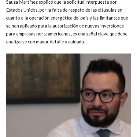
Sauza Martínez explicó que la solicitud interpuesta por
Estados Unidos, por la falta de respeto de las cláusulas en
cuanto a la operación energética del país y las limitantes que
se han aplicado para la autorización de nuevas inversiones
para empresas norteamericanas, es una señal clave que debe
analizarse con mayor detalle y cuidado.