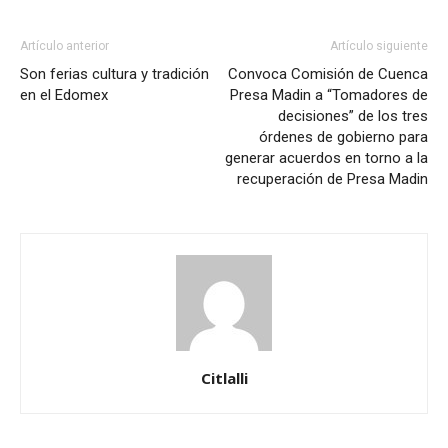
Artículo anterior
Artículo siguiente
Son ferias cultura y tradición
Convoca Comisión de Cuenca
en el Edomex
Presa Madin a “Tomadores de
decisiones” de los tres
órdenes de gobierno para
generar acuerdos en torno a la
recuperación de Presa Madin
Citlalli