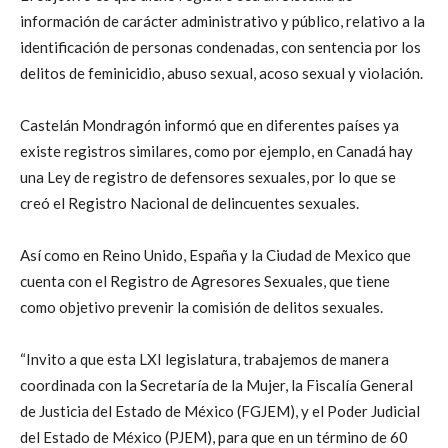
información de carácter administrativo y público, relativo a la
identificación de personas condenadas, con sentencia por los
delitos de feminicidio, abuso sexual, acoso sexual y violación.
Castelán Mondragón informó que en diferentes países ya
existe registros similares, como por ejemplo, en Canadá hay
una Ley de registro de defensores sexuales, por lo que se
creó el Registro Nacional de delincuentes sexuales.
Así como en Reino Unido, España y la Ciudad de Mexico que
cuenta con el Registro de Agresores Sexuales, que tiene
como objetivo prevenir la comisión de delitos sexuales.
“Invito a que esta LXI legislatura, trabajemos de manera
coordinada con la Secretaría de la Mujer, la Fiscalía General
de Justicia del Estado de México (FGJEM), y el Poder Judicial
del Estado de México (PJEM), para que en un término de 60