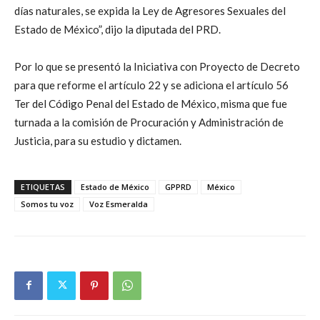
días naturales, se expida la Ley de Agresores Sexuales del
Estado de México”, dijo la diputada del PRD.
Por lo que se presentó la Iniciativa con Proyecto de Decreto
para que reforme el artículo 22 y se adiciona el artículo 56
Ter del Código Penal del Estado de México, misma que fue
turnada a la comisión de Procuración y Administración de
Justicia, para su estudio y dictamen.
ETIQUETAS
Estado de México
GPPRD
México
Somos tu voz
Voz Esmeralda