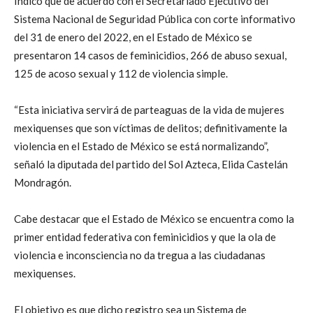
Indicó que de acuerdo con el Secretariado Ejecutivo del
Sistema Nacional de Seguridad Pública con corte informativo
del 31 de enero del 2022, en el Estado de México se
presentaron 14 casos de feminicidios, 266 de abuso sexual,
125 de acoso sexual y 112 de violencia simple.
“Esta iniciativa servirá de parteaguas de la vida de mujeres
mexiquenses que son víctimas de delitos; definitivamente la
violencia en el Estado de México se está normalizando”,
señaló la diputada del partido del Sol Azteca, Elida Castelán
Mondragón.
Cabe destacar que el Estado de México se encuentra como la
primer entidad federativa con feminicidios y que la ola de
violencia e inconsciencia no da tregua a las ciudadanas
mexiquenses.
El objetivo es que dicho registro sea un Sistema de