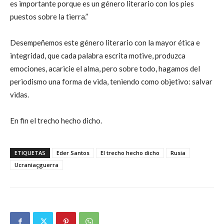
es importante porque es un género literario con los pies
puestos sobre la tierra.”
Desempeñemos este género literario con la mayor ética e
integridad, que cada palabra escrita motive, produzca
emociones, acaricie el alma, pero sobre todo, hagamos del
periodismo una forma de vida, teniendo como objetivo: salvar
vidas.
En fin el trecho hecho dicho.
ETIQUETAS
Eder Santos
El trecho hecho dicho
Rusia
Ucraniaçguerra