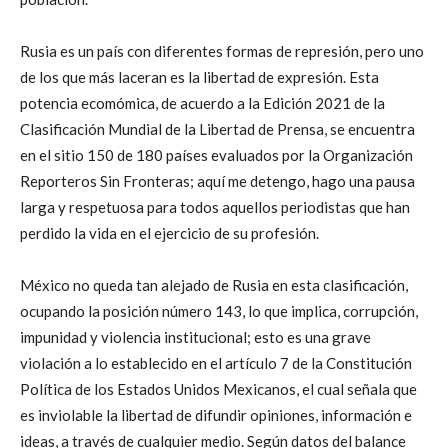
Rusia es un país con diferentes formas de represión, pero uno
de los que más laceran es la libertad de expresión. Esta
potencia ecomómica, de acuerdo a la Edición 2021 de la
Clasificación Mundial de la Libertad de Prensa, se encuentra
en el sitio 150 de 180 países evaluados por la Organización
Reporteros Sin Fronteras; aquí me detengo, hago una pausa
larga y respetuosa para todos aquellos periodistas que han
perdido la vida en el ejercicio de su profesión.
México no queda tan alejado de Rusia en esta clasificación,
ocupando la posición número 143, lo que implica, corrupción,
impunidad y violencia institucional; esto es una grave
violación a lo establecido en el artículo 7 de la Constitución
Política de los Estados Unidos Mexicanos, el cual señala que
es inviolable la libertad de difundir opiniones, información e
ideas, a través de cualquier medio. Según datos del balance