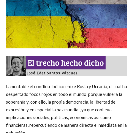
Lamentable el conflicto bélico entre Rusia y Ucrania, el cual ha
despertado focos rojos en todo el mundo, porque vulnera la
soberanía y, con ello, la propia democracia, la libertad de
expresión y en especial la paz mundial, ya que conlleva
implicaciones sociales, políticas, económicas así como
financieras, repercutiendo de manera directa e inmediata en la
población.