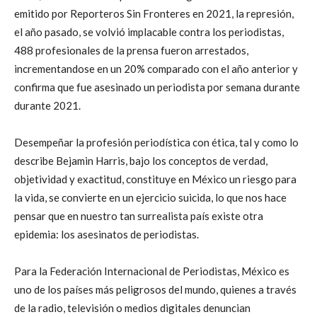
emitido por Reporteros Sin Fronteres en 2021, la represión,
el año pasado, se volvió implacable contra los periodistas,
488 profesionales de la prensa fueron arrestados,
incrementandose en un 20% comparado con el año anterior y
confirma que fue asesinado un periodista por semana durante
durante 2021.
Desempeñar la profesión periodística con ética, tal y como lo
describe Bejamin Harris, bajo los conceptos de verdad,
objetividad y exactitud, constituye en México un riesgo para
la vida, se convierte en un ejercicio suicida, lo que nos hace
pensar que en nuestro tan surrealista país existe otra
epidemia: los asesinatos de periodistas.
Para la Federación Internacional de Periodistas, México es
uno de los países más peligrosos del mundo, quienes a través
de la radio, televisión o medios digitales denuncian