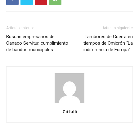
Artículo anterior
Artículo siguiente
Buscan empresarios de
Tambores de Guerra en
Canaco Servitur, cumplimiento
tiempos de Omicrón “La
de bandos municipales
indiferencia de Europa”
Citlalli