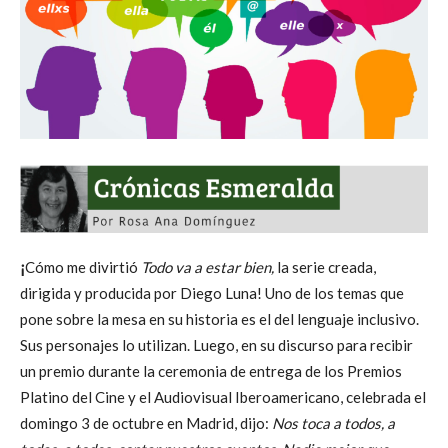
¡
Cómo me divirtió
Todo va a estar bien,
la serie creada,
dirigida y producida por Diego Luna! Uno de los temas que
pone sobre la mesa en su historia es el del lenguaje inclusivo.
Sus personajes lo utilizan. Luego, en su discurso para recibir
un premio durante la ceremonia de entrega de los Premios
Platino del Cine y el Audiovisual Iberoamericano, celebrada el
domingo 3 de octubre en Madrid, dijo:
Nos toca a todos, a