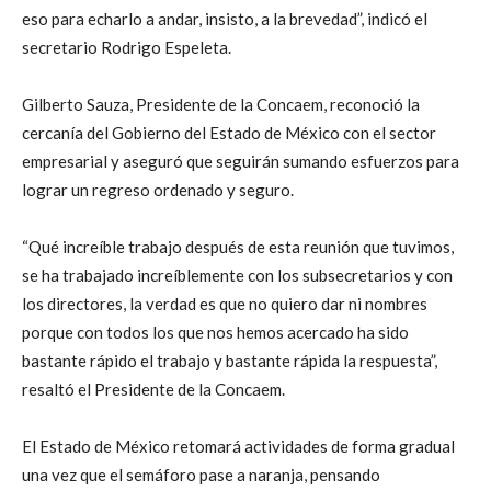
eso para echarlo a andar, insisto, a la brevedad”, indicó el
secretario Rodrigo Espeleta.
Gilberto Sauza, Presidente de la Concaem, reconoció la
cercanía del Gobierno del Estado de México con el sector
empresarial y aseguró que seguirán sumando esfuerzos para
lograr un regreso ordenado y seguro.
“Qué increíble trabajo después de esta reunión que tuvimos,
se ha trabajado increíblemente con los subsecretarios y con
los directores, la verdad es que no quiero dar ni nombres
porque con todos los que nos hemos acercado ha sido
bastante rápido el trabajo y bastante rápida la respuesta”,
resaltó el Presidente de la Concaem.
El Estado de México retomará actividades de forma gradual
una vez que el semáforo pase a naranja, pensando