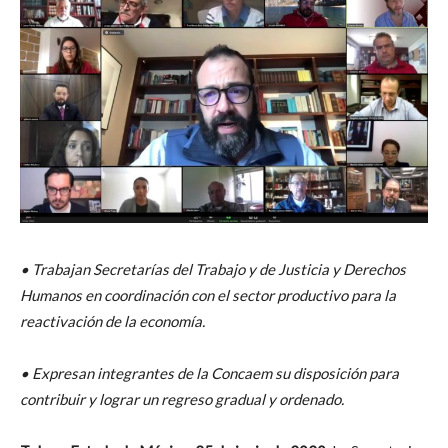
• Trabajan Secretarías del Trabajo y de Justicia y Derechos
Humanos en coordinación con el sector productivo para la
reactivación de la economía.
• Expresan integrantes de la Concaem su disposición para
contribuir y lograr un regreso gradual y ordenado.