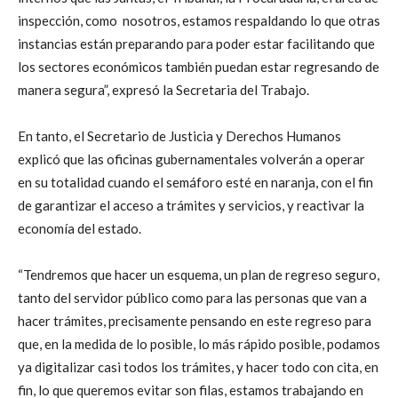
inspección, como nosotros, estamos respaldando lo que otras
instancias están preparando para poder estar facilitando que
los sectores económicos también puedan estar regresando de
manera segura”, expresó la Secretaria del Trabajo.
En tanto, el Secretario de Justicia y Derechos Humanos
explicó que las oficinas gubernamentales volverán a operar
en su totalidad cuando el semáforo esté en naranja, con el fin
de garantizar el acceso a trámites y servicios, y reactivar la
economía del estado.
“Tendremos que hacer un esquema, un plan de regreso seguro,
tanto del servidor público como para las personas que van a
hacer trámites, precisamente pensando en este regreso para
que, en la medida de lo posible, lo más rápido posible, podamos
ya digitalizar casi todos los trámites, y hacer todo con cita, en
fin, lo que queremos evitar son filas, estamos trabajando en