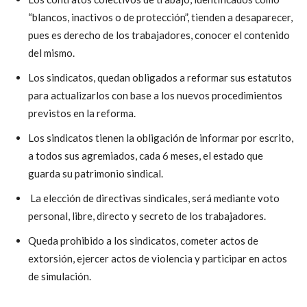
“blancos, inactivos o de protección”, tienden a desaparecer,
pues es derecho de los trabajadores, conocer el contenido
del mismo.
Los sindicatos, quedan obligados a reformar sus estatutos
para actualizarlos con base a los nuevos procedimientos
previstos en la reforma.
Los sindicatos tienen la obligación de informar por escrito,
a todos sus agremiados, cada 6 meses, el estado que
guarda su patrimonio sindical.
La elección de directivas sindicales, será mediante voto
personal, libre, directo y secreto de los trabajadores.
Queda prohibido a los sindicatos, cometer actos de
extorsión, ejercer actos de violencia y participar en actos
de simulación.