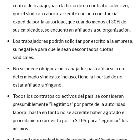
centro de trabajo, para la firma de un contrato colectivo,
que el sindicato ahora, acredite con una constancia
expedida por la autoridad, que cuando menos el 30% de
sus empleados, se encuentran afiliados a su organización.
Los trabajadores podrán solicitar por escrito a la empresa,
su negativa para que le sean descontados cuotas
sindicales.
No se puede obligar a un trabajador para afiliarse a un
determinado sindicato; incluso, tiene la libertad de no
estar afiliado a ninguno.
Todos los contratos colectivos del país, se consideran
presumiblemente “ilegítimos” por parte de la autoridad
laboral, hasta en tanto no se acredite haber agotado el
procedimiento previsto por la STPS, para “legitimar” los
mismos.
Los contratos colectivos de trabajo, identificados como