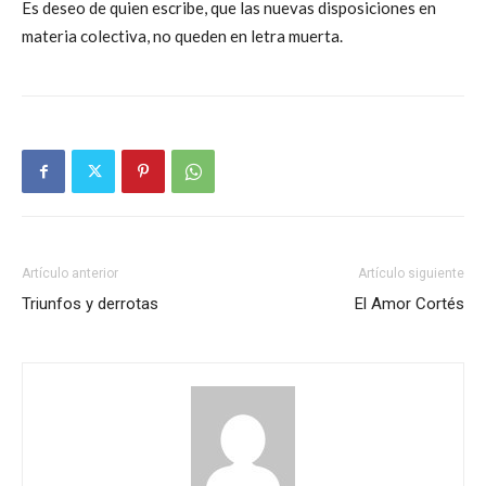
Es deseo de quien escribe, que las nuevas disposiciones en
materia colectiva, no queden en letra muerta.
Artículo anterior
Artículo siguiente
Triunfos y derrotas
El Amor Cortés