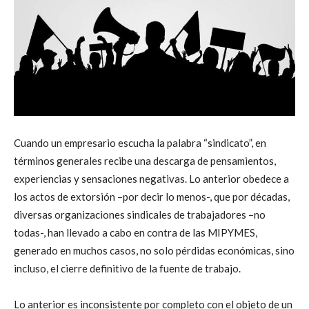
Cuando un empresario escucha la palabra “sindicato”, en
términos generales recibe una descarga de pensamientos,
experiencias y sensaciones negativas. Lo anterior obedece a
los actos de extorsión –por decir lo menos-, que por décadas,
diversas organizaciones sindicales de trabajadores –no
todas-, han llevado a cabo en contra de las MIPYMES,
generado en muchos casos, no solo pérdidas económicas, sino
incluso, el cierre definitivo de la fuente de trabajo.
Lo anterior es inconsistente por completo con el objeto de un