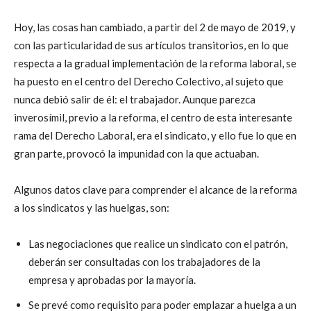
Hoy, las cosas han cambiado, a partir del 2 de mayo de 2019, y
con las particularidad de sus artículos transitorios, en lo que
respecta a la gradual implementación de la reforma laboral, se
ha puesto en el centro del Derecho Colectivo, al sujeto que
nunca debió salir de él: el trabajador. Aunque parezca
inverosímil, previo a la reforma, el centro de esta interesante
rama del Derecho Laboral, era el sindicato, y ello fue lo que en
gran parte, provocó la impunidad con la que actuaban.
Algunos datos clave para comprender el alcance de la reforma
a los sindicatos y las huelgas, son:
Las negociaciones que realice un sindicato con el patrón,
deberán ser consultadas con los trabajadores de la
empresa y aprobadas por la mayoría.
Se prevé como requisito para poder emplazar a huelga a un