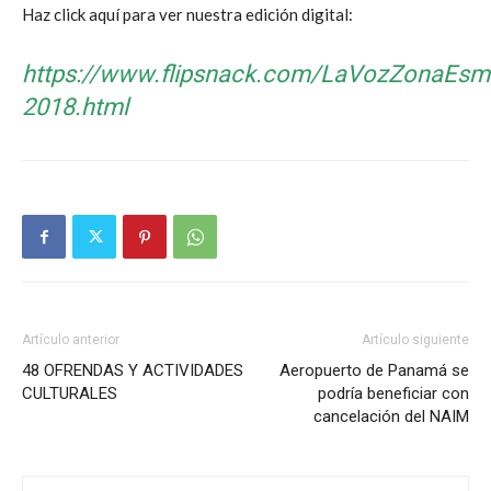
Haz click aquí para ver nuestra edición digital:
https://www.flipsnack.com/LaVozZonaEsm
2018.html
Artículo anterior
Artículo siguiente
48 OFRENDAS Y ACTIVIDADES
Aeropuerto de Panamá se
CULTURALES
podría beneficiar con
cancelación del NAIM