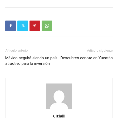
Artículo anterior
Artículo siguiente
México seguirá siendo un país
Descubren cenote en Yucatán
atractivo para la inversión
Citlalli