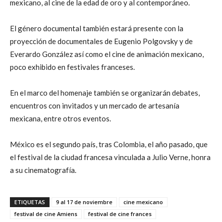
mexicano, al cine de la edad de oro y al contemporáneo.
El género documental también estará presente con la
proyección de documentales de Eugenio Polgovsky y de
Everardo González así como el cine de animación mexicano,
poco exhibido en festivales franceses.
En el marco del homenaje también se organizarán debates,
encuentros con invitados y un mercado de artesanía
mexicana, entre otros eventos.
México es el segundo país, tras Colombia, el año pasado, que
el festival de la ciudad francesa vinculada a Julio Verne, honra
a su cinematografía.
ETIQUETAS
9 al 17 de noviembre
cine mexicano
festival de cine Amiens
festival de cine frances