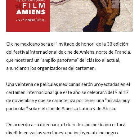
El cine mexicano será el “invitado de honor” de la 38 edición
del festival internacional de cine de Amiens, norte de Francia,
que mostrará un “amplio panorama” del clásico al actual,
anunciaron los organizadores del certamen.
Una veintena de películas mexicanas serán proyectadas en el
certamen internacional que este año se celebrará del 9 al 17
de noviembre y que se caracteriza por tener una “mirada muy
particular” sobre el cine de América Latina y de África.
De acuerdo a su directora, el ciclo de cine mexicano estará
dividido en varias secciones, que incluyen al cine negro